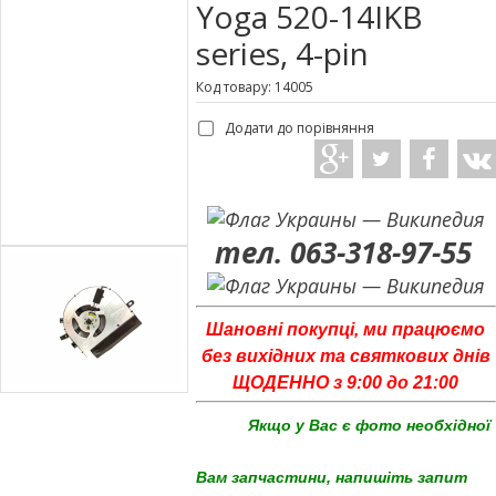
Yoga 520-14IKB
series, 4-pin
Код товару: 14005
Додати до порівняння
тел. 063-318-97-55
Шановні покупці, ми працюємо
без вихідних та святкових днів
ЩОДЕННО з 9:00 до 21:00
Якщо у Вас є фото необхідної
Вам запчастини, напишіть запит