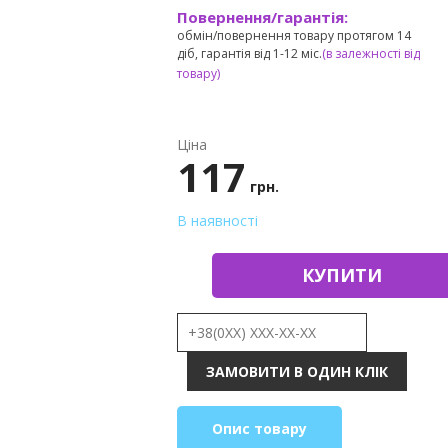
Повернення/гарантія:
обмін/повернення товару протягом 14
діб, гарантія від 1-12 міс.
(в залежності від
товару)
Ціна
117
грн.
В наявності
КУПИТИ
Опис товару