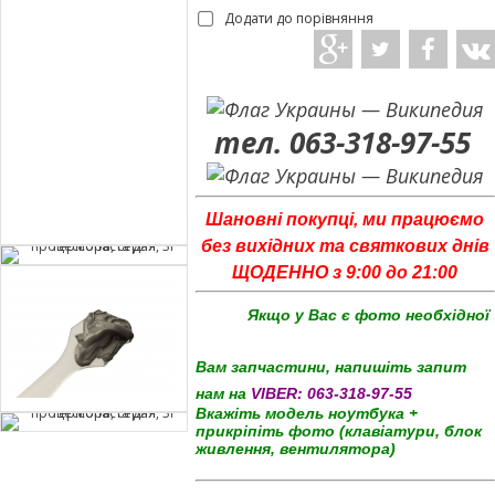
Додати до порівняння
тел. 063-318-97-55
Шановні покупці, ми працюємо
без вихідних та святкових днів
ЩОДЕННО з 9:00 до 21:00
Якщо у Вас є фото необхідної
Вам запчастини, напишіть запит
нам на
VIBER:
063-318-97-55
Вкажіть модель ноутбука +
прикріпіть фото (клавіатури, блок
живлення, вентилятора)