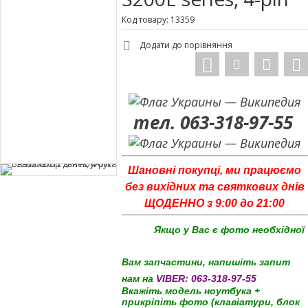
Код товару: 13359
Додати до порівняння
тел. 063-318-97-55
Шановні покупці, ми працюємо
без вихідних та святкових днів
ЩОДЕННО з 9:00 до 21:00
Якщо у Вас є фото необхідної
Вам запчастини, напишіть запит
нам на
VIBER:
063-318-97-55
Вкажіть модель ноутбука +
прикріпіть фото (клавіатури, блок