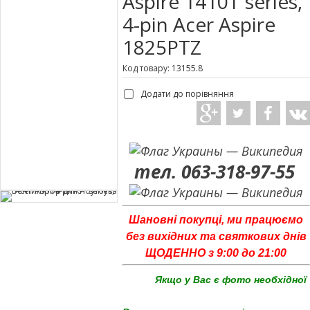
Aspire 1410T series,
4-pin Acer Aspire
1825PTZ
Код товару: 13155.8
Додати до порівняння
тел. 063-318-97-55
Шановні покупці, ми працюємо
без вихідних та святкових днів
ЩОДЕННО з 9:00 до 21:00
Якщо у Вас є фото необхідної