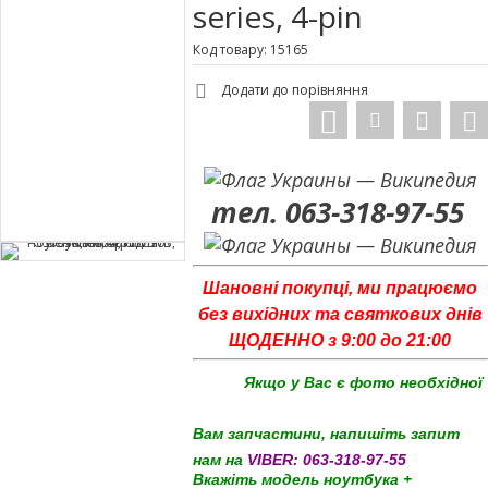
series, 4-pin
Код товару: 15165
Додати до порівняння
тел. 063-318-97-55
Шановні покупці, ми працюємо
без вихідних та святкових днів
ЩОДЕННО з 9:00 до 21:00
Якщо у Вас є фото необхідної
Вам запчастини, напишіть запит
нам на
VIBER:
063-318-97-55
Вкажіть модель ноутбука +