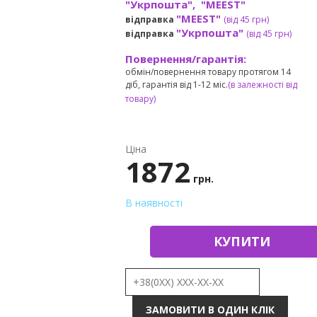
"Укрпошта", "MEEST"
"MEEST"
відправка
(від 45 грн
)
"Укрпошта"
відправка
(від 45 грн
)
Повернення/гарантія:
обмін/повернення товару протягом 14
діб, гарантія від 1-12 міс.
(в залежності від
товару)
Ціна
1872
грн.
В наявності
КУПИТИ