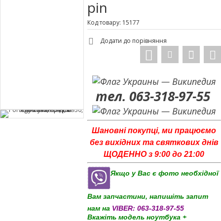
pin
Код товару: 15177
Додати до порівняння
тел. 063-318-97-55
Шановні покупці, ми працюємо
без вихідних та святкових днів
ЩОДЕННО з 9:00 до 21:00
Якщо у Вас є фото необхідної
Вам запчастини, напишіть запит
нам на
VIBER:
063-318-97-55
Вкажіть модель ноутбука +