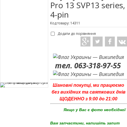
Pro 13 SVP13 series,
4-pin
Код товару: 14311
Додати до порівняння
тел. 063-318-97-55
Шановні покупці, ми працюємо
без вихідних та святкових днів
ЩОДЕННО з 9:00 до 21:00
Якщо у Вас є фото необхідної
Вам запчастини, напишіть запит