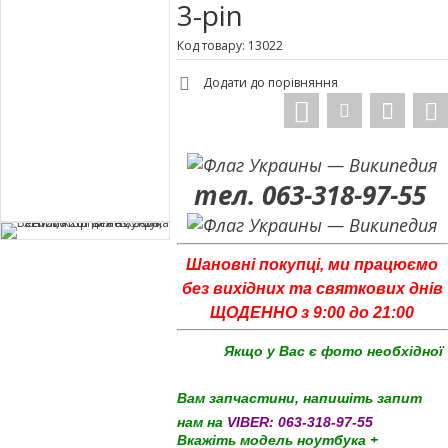
3-pin
Код товару: 13022
Додати до порівняння
тел. 063-318-97-55
Шановні покупці, ми працюємо
без вихідних та святкових днів
ЩОДЕННО з 9:00 до 21:00
Якщо у Вас є фото необхідної
Вам запчастини, напишіть запит
нам на
VIBER:
063-318-97-55
Вкажіть модель ноутбука +