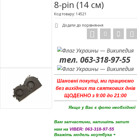
8-pin (14 см)
Код товару: 14521
Додати до порівняння
тел. 063-318-97-55
Шановні покупці, ми працюємо
без вихідних та святкових днів
ЩОДЕННО з 9:00 до 21:00
Якщо у Вас є фото необхідної
Вам запчастини, напишіть запит
нам на
VIBER:
063-318-97-55
Вкажіть модель ноутбука +