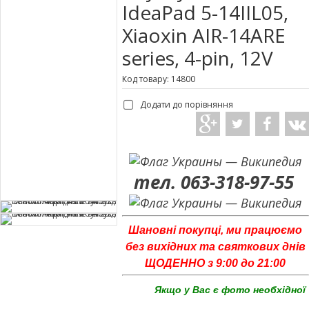
IdeaPad 5-14IIL05,
Xiaoxin AIR-14ARE
series, 4-pin, 12V
Код товару: 14800
Додати до порівняння
тел. 063-318-97-55
Шановні покупці, ми працюємо
без вихідних та святкових днів
ЩОДЕННО з 9:00 до 21:00
Якщо у Вас є фото необхідної