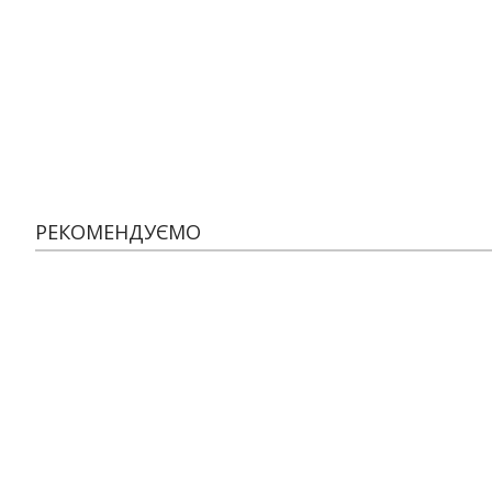
РЕКОМЕНДУЄМО