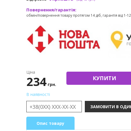
Повернення/гарантія:
обмін/повернення товару протягом 14 діб, гарантія від 1-12 
Ціна
234
КУПИТИ
грн.
В наявності
Опис товару