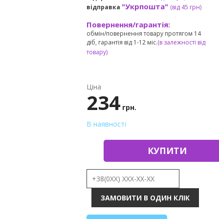
"Укрпошта"
відправка
(від 45 грн
)
Повернення/гарантія:
обмін/повернення товару протягом 14
діб, гарантія від 1-12 міс.
(в залежності від
товару)
Ціна
234
грн.
В наявності
КУПИТИ