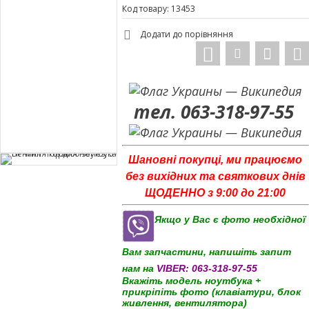
Код товару: 13453
Додати до порівняння
тел. 063-318-97-55
Шановні покупці, ми працюємо
без вихідних та святкових днів
ЩОДЕННО з 9:00 до 21:00
Якщо у Вас є фото необхідної
Вам запчастини, напишіть запит
нам на
VIBER:
063-318-97-55
Вкажіть модель ноутбука +
прикріпіть фото (клавіатури, блок
живлення, вентилятора)