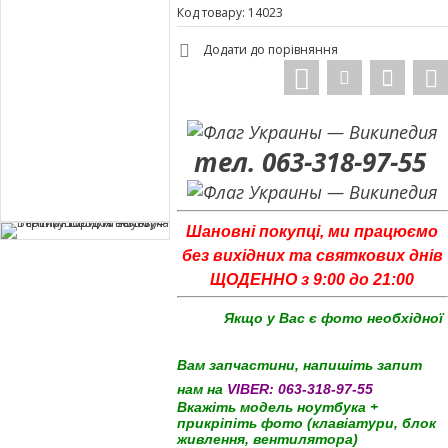
Код товару: 14023
Додати до порівняння
тел. 063-318-97-55
Шановні покупці, ми працюємо
без вихідних та святкових днів
ЩОДЕННО з 9:00 до 21:00
Якщо у Вас є фото необхідної
Вам запчастини, напишіть запит
нам на
VIBER:
063-318-97-55
Вкажіть модель ноутбука +
прикріпіть фото (клавіатури, блок
живлення, вентилятора)