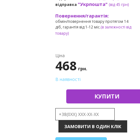
"Укрпошта"
відправка
(від 45 грн
)
Повернення/гарантія:
обмін/повернення товару протягом 14
діб, гарантія від 1-12 міс.
(в залежності від
товару)
Ціна
468
грн.
В наявності
КУПИТИ