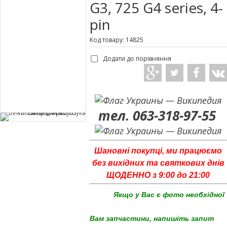
G3, 725 G4 series, 4-
pin
Код товару: 14825
Додати до порівняння
тел. 063-318-97-55
Шановні покупці, ми працюємо
без вихідних та святкових днів
ЩОДЕННО з 9:00 до 21:00
Якщо у Вас є фото необхідної
Вам запчастини, напишіть запит