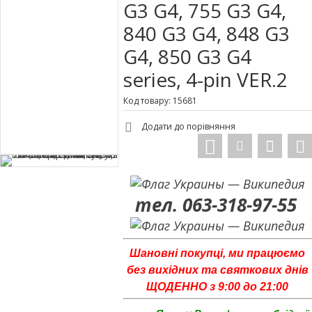
G3 G4, 755 G3 G4,
840 G3 G4, 848 G3
G4, 850 G3 G4
series, 4-pin VER.2
Код товару: 15681
Додати до порівняння
тел. 063-318-97-55
Шановні покупці, ми працюємо
без вихідних та святкових днів
ЩОДЕННО з 9:00 до 21:00