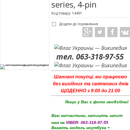
series, 4-pin
Код товару: 14491
Додати до порівняння
тел. 063-318-97-55
Шановні покупці, ми працюємо
без вихідних та святкових днів
ЩОДЕННО з 9:00 до 21:00
Якщо у Вас є фото необхідної
Вам запчастини, напишіть запит
нам на
VIBER:
063-318-97-55
Вкажіть модель ноутбука +