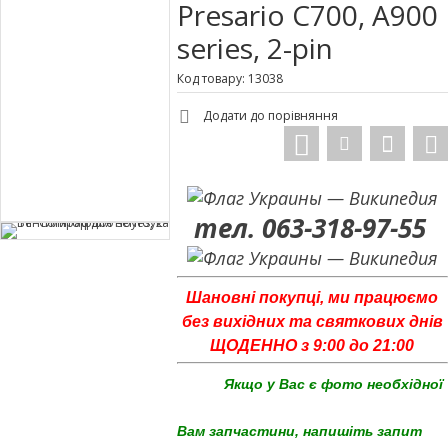
Presario C700, A900
series, 2-pin
Код товару: 13038
Додати до порівняння
тел. 063-318-97-55
Шановні покупці, ми працюємо
без вихідних та святкових днів
ЩОДЕННО з 9:00 до 21:00
Якщо у Вас є фото необхідної
Вам запчастини, напишіть запит