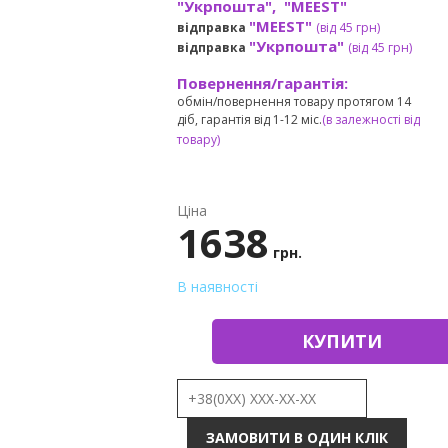
"Укрпошта", "MEEST"
"MEEST"
відправка
(від 45 грн
)
"Укрпошта"
відправка
(від 45 грн
)
Повернення/гарантія:
обмін/повернення товару протягом 14
діб, гарантія від 1-12 міс.
(в залежності від
товару)
Ціна
1638
грн.
В наявності
КУПИТИ