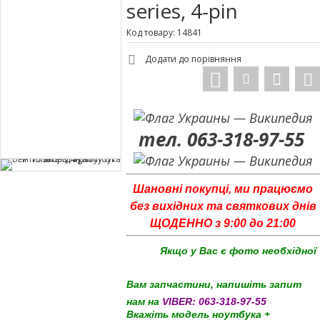
series, 4-pin
Код товару: 14841
Додати до порівняння
тел. 063-318-97-55
Шановні покупці, ми працюємо
без вихідних та святкових днів
ЩОДЕННО з 9:00 до 21:00
Якщо у Вас є фото необхідної
Вам запчастини, напишіть запит
нам на
VIBER:
063-318-97-55
Вкажіть модель ноутбука +