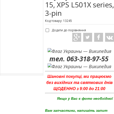
15, XPS L501X series,
3-pin
Код товару: 13245
Додати до порівняння
тел. 063-318-97-55
Шановні покупці, ми працюємо
без вихідних та святкових днів
ЩОДЕННО з 9:00 до 21:00
Якщо у Вас є фото необхідної
Вам запчастини, напишіть запит