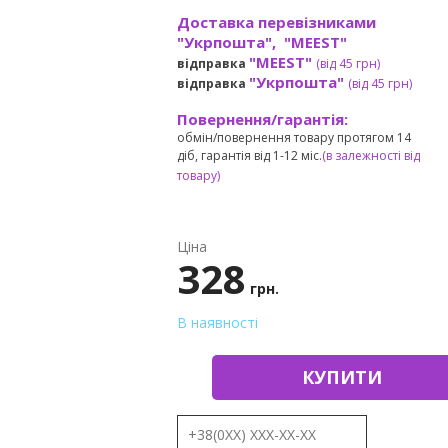
Доставка перевізниками
"Укрпошта", "MEEST"
"MEEST"
відправка
(від 45 грн
)
"Укрпошта"
відправка
(від 45 грн
)
Повернення/гарантія:
обмін/повернення товару протягом 14
діб, гарантія від 1-12 міс.
(в залежності від
товару)
Ціна
328
грн.
В наявності
КУПИТИ