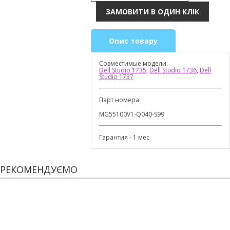
Опис товару
Совместимые модели:
Dell Studio 1735
,
Dell Studio 1736
,
Dell
Studio 1737
Парт номера:
MG55100V1-Q040-S99
Гарантия - 1 мес
РЕКОМЕНДУЄМО