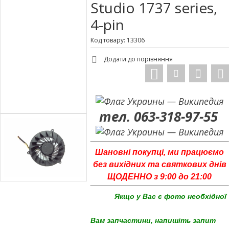
Studio 1737 series,
4-pin
Код товару: 13306
Додати до порівняння
тел. 063-318-97-55
Шановні покупці, ми працюємо
без вихідних та святкових днів
ЩОДЕННО з 9:00 до 21:00
Якщо у Вас є фото необхідної
Вам запчастини, напишіть запит