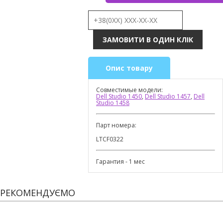
Опис товару
Совместимые модели:
Dell Studio 1450
,
Dell Studio 1457
,
Dell
Studio 1458
Парт номера:
LTCF0322
Гарантия - 1 мес
РЕКОМЕНДУЄМО