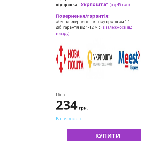
"Укрпошта"
відправка
(від 45 грн
)
Повернення/гарантія:
обмін/повернення товару протягом 14
діб, гарантія від 1-12 міс.
(в залежності від
товару)
Ціна
234
грн.
В наявності
КУПИТИ