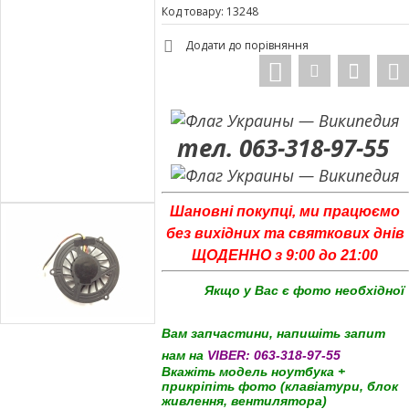
Код товару: 13248
Додати до порівняння
тел. 063-318-97-55
Шановні покупці, ми працюємо
без вихідних та святкових днів
ЩОДЕННО з 9:00 до 21:00
Якщо у Вас є фото необхідної
Вам запчастини, напишіть запит
нам на
VIBER:
063-318-97-55
Вкажіть модель ноутбука +
прикріпіть фото (клавіатури, блок
живлення, вентилятора)