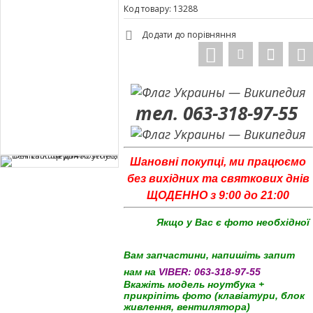
Код товару: 13288
Додати до порівняння
тел. 063-318-97-55
Шановні покупці, ми працюємо
без вихідних та святкових днів
ЩОДЕННО з 9:00 до 21:00
Якщо у Вас є фото необхідної
Вам запчастини, напишіть запит
нам на
VIBER:
063-318-97-55
Вкажіть модель ноутбука +
прикріпіть фото (клавіатури, блок
живлення, вентилятора)