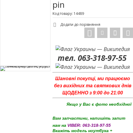
pin
Код товару: 14489
Додати до порівняння
тел. 063-318-97-55
Шановні покупці, ми працюємо
без вихідних та святкових днів
ЩОДЕННО з 9:00 до 21:00
Якщо у Вас є фото необхідної
Вам запчастини, напишіть запит
нам на
VIBER:
063-318-97-55
Вкажіть модель ноутбука +