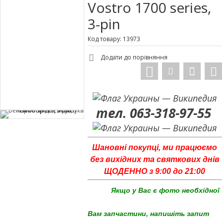
Vostro 1700 series,
3-pin
Код товару: 13973
Додати до порівняння
тел. 063-318-97-55
Шановні покупці, ми працюємо
без вихідних та святкових днів
ЩОДЕННО з 9:00 до 21:00
Якщо у Вас є фото необхідної
Вам запчастини, напишіть запит