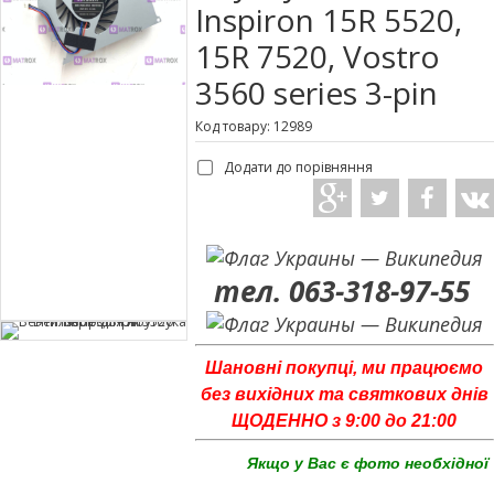
Inspiron 15R 5520,
15R 7520, Vostro
3560 series 3-pin
Код товару: 12989
Додати до порівняння
тел. 063-318-97-55
Шановні покупці, ми працюємо
без вихідних та святкових днів
ЩОДЕННО з 9:00 до 21:00
Якщо у Вас є фото необхідної