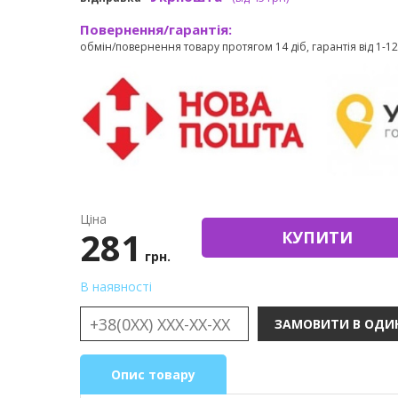
Повернення/гарантія:
обмін/повернення товару протягом 14 діб, гарантія від 1-12 
Ціна
281
КУПИТИ
грн.
В наявності
Опис товару