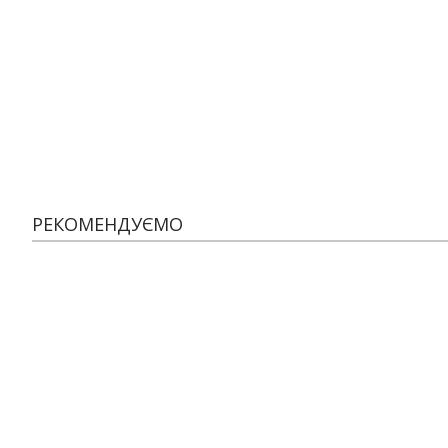
РЕКОМЕНДУЄМО