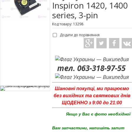
Inspiron 1420, 1400
series, 3-pin
Код товару: 13298
Додати до порівняння
тел. 063-318-97-55
Шановні покупці, ми працюємо
без вихідних та святкових днів
ЩОДЕННО з 9:00 до 21:00
Якщо у Вас є фото необхідної
Вам запчастини, напишіть запит