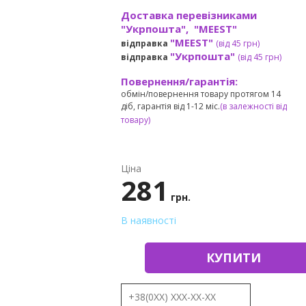
Доставка перевізниками
"Укрпошта", "MEEST"
"MEEST"
відправка
(від 45 грн
)
"Укрпошта"
відправка
(від 45 грн
)
Повернення/гарантія:
обмін/повернення товару протягом 14
діб, гарантія від 1-12 міс.
(в залежності від
товару)
Ціна
281
грн.
В наявності
КУПИТИ