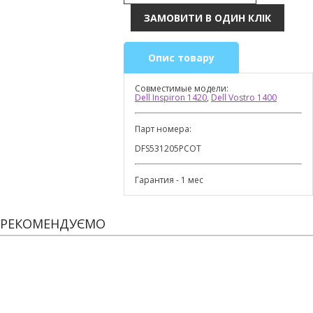
Опис товару
Совместимые модели:
Dell Inspiron 1420
,
Dell Vostro 1400
Парт номера:
DFS531205PCOT
Гарантия - 1 мес
РЕКОМЕНДУЄМО