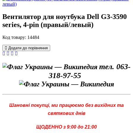
Вентилятор для ноутбука Dell G3-3590
series, 4-pin (правый/левый)
Код товару: 14484
Додати до порівняння
тел. 063-
318-97-55
Шановні покупці, ми працюємо без вихідних та
святкових днів
ЩОДЕННО з 9:00 до 21:00