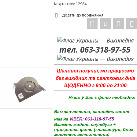
Код товару: 12984
Додати до порівняння
тел. 063-318-97-55
Шановні покупці, ми працюємо
без вихідних та святкових днів
ЩОДЕННО з 9:00 до 21:00
Якщо у Вас є фото необхідної
Вам запчастини, напишіть запит
нам на
VIBER:
063-318-97-55
Вкажіть модель ноутбука +
прикріпіть фото (клавіатури, блок
живлення, вентилятора)