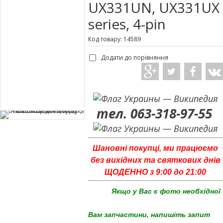
UX331UN, UX331UX
series, 4-pin
Код товару: 14589
Додати до порівняння
тел. 063-318-97-55
Шановні покупці, ми працюємо
без вихідних та святкових днів
ЩОДЕННО з 9:00 до 21:00
Якщо у Вас є фото необхідної
Вам запчастини, напишіть запит