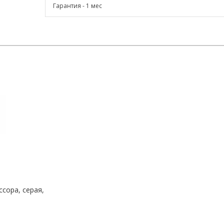
Гарантия - 1 мес
сора, серая,