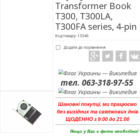
Transformer Book
T300, T300LA,
T300FA series, 4-pin
Код товару: 13346
Додати до порівняння
тел. 063-318-97-55
Шановні покупці, ми працюємо
без вихідних та святкових днів
ЩОДЕННО з 9:00 до 21:00
Якщо у Вас є фото необхідної