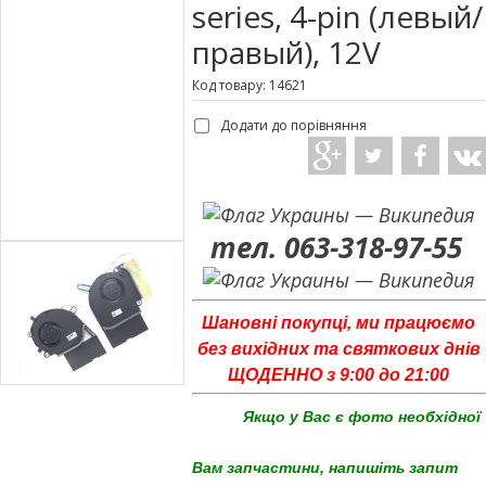
series, 4-pin (левый/
правый), 12V
Код товару: 14621
Додати до порівняння
тел. 063-318-97-55
Шановні покупці, ми працюємо
без вихідних та святкових днів
ЩОДЕННО з 9:00 до 21:00
Якщо у Вас є фото необхідної
Вам запчастини, напишіть запит