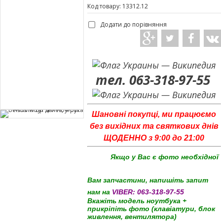
Код товару: 13312.12
Додати до порівняння
тел. 063-318-97-55
Шановні покупці, ми працюємо
без вихідних та святкових днів
ЩОДЕННО з 9:00 до 21:00
Якщо у Вас є фото необхідної
Вам запчастини, напишіть запит
нам на
VIBER:
063-318-97-55
Вкажіть модель ноутбука +
прикріпіть фото (клавіатури, блок
живлення, вентилятора)