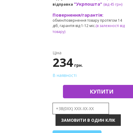
"Укрпошта"
відправка
(від 45 грн
)
Повернення/гарантія:
обмін/повернення товару протягом 14
діб, гарантія від 1-12 міс.
(в залежності від
товару)
Ціна
234
грн.
В наявності
КУПИТИ