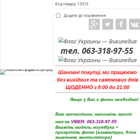
Код товару: 13315
Додати до порівняння
тел. 063-318-97-55
Шановні покупці, ми працюємо
без вихідних та святкових днів
ЩОДЕННО з 9:00 до 21:00
Якщо у Вас є фото необхідної
Вам запчастини, напишіть запит
нам на
VIBER:
063-318-97-55
Вкажіть модель ноутбука +
прикріпіть фото (клавіатури, блок
живлення, вентилятора)