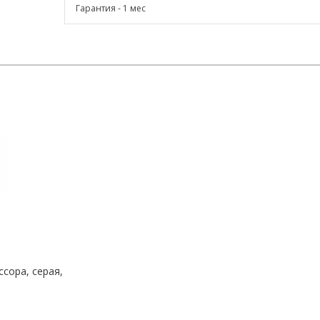
Гарантия - 1 мес
сора, серая,