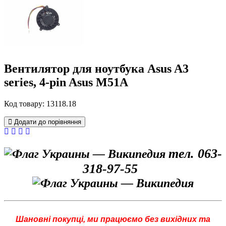
Вентилятор для ноутбука Asus A3
series, 4-pin Asus M51A
Код товару: 13118.18
Додати до порівняння
тел. 063-
318-97-55
Шановні покупці, ми працюємо без вихідних та