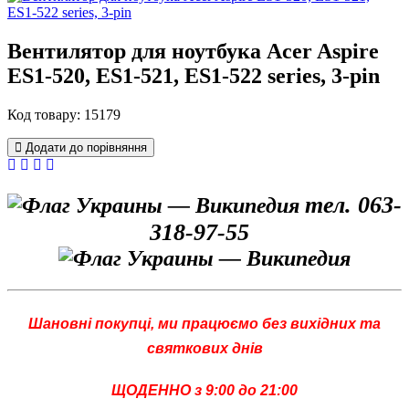
Вентилятор для ноутбука Acer Aspire
ES1-520, ES1-521, ES1-522 series, 3-pin
Код товару: 15179
Додати до порівняння
тел. 063-
318-97-55
Шановні покупці, ми працюємо без вихідних та
святкових днів
ЩОДЕННО з 9:00 до 21:00