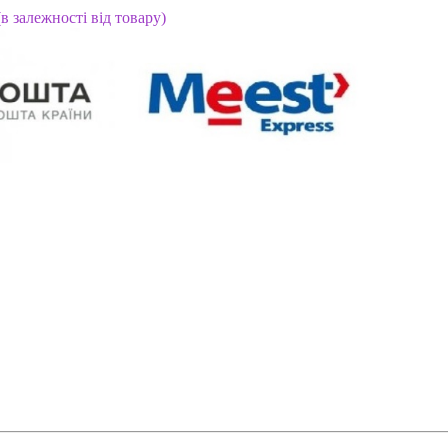
(в залежності від товару)