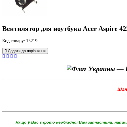
Вентилятор для ноутбука Acer Aspire 4220
Код товару: 13219
Додати до порівняння
Шан
Якщо у Вас є фото необхідної Вам запчастини, напи