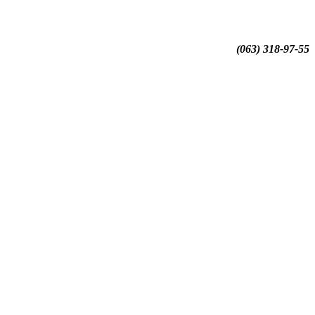
(063) 318-97-55