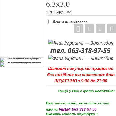
6.3x3.0
Код товару: 13841
Додати до порівняння
тел. 063-318-97-55
Шановні покупці, ми працюємо
без вихідних та святкових днів
ЩОДЕННО з 9:00 до 21:00
Якщо у Вас є фото необхідної
Вам запчастини, напишіть запит
нам на
VIBER:
063-318-97-55
Вкажіть модель ноутбука +