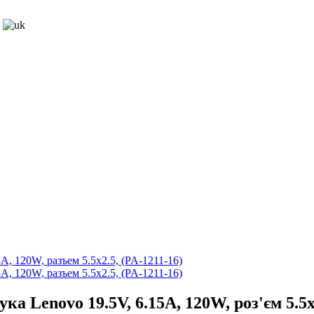
 Lenovo 19.5V, 6.15A, 120W, роз'єм 5.5x2