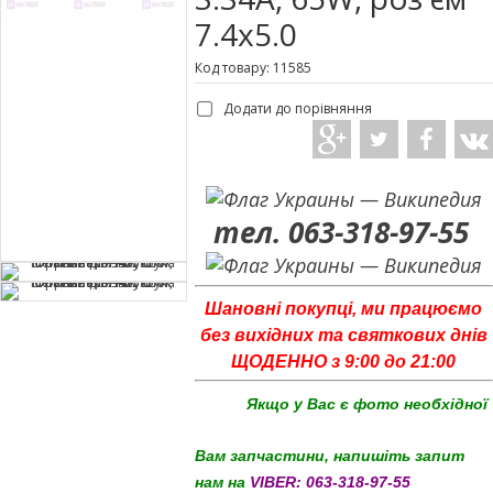
7.4x5.0
Код товару: 11585
Додати до порівняння
тел. 063-318-97-55
Шановні покупці, ми працюємо
без вихідних та святкових днів
ЩОДЕННО з 9:00 до 21:00
Якщо у Вас є фото необхідної
Вам запчастини, напишіть запит
нам на
VIBER:
063-318-97-55