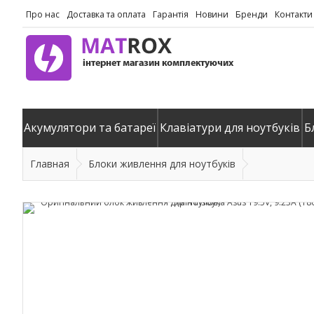
Про нас
Доставка та оплата
Гарантія
Новини
Бренди
Контакти
Акумулятори та батареї
Клавіатури для ноутбуків
Б
Главная
Блоки живлення для ноутбуків