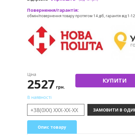
Повернення/гарантія:
обмін/повернення товару протягом 14 діб, гарантія від 1-12 
Ціна
2527
КУПИТИ
грн.
В наявності
Опис товару