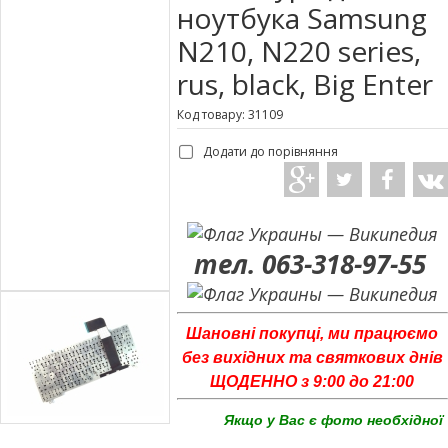
ноутбука Samsung
N210, N220 series,
rus, black, Big Enter
Код товару: 31109
Додати до порівняння
тел. 063-318-97-55
Шановні покупці, ми працюємо
без вихідних та святкових днів
ЩОДЕННО з 9:00 до 21:00
Якщо у Вас є фото необхідної