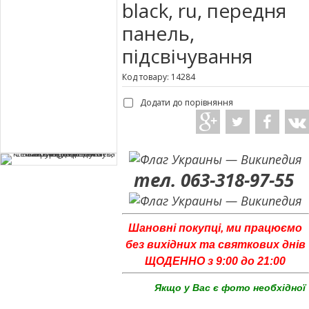
black, ru, передня
панель,
підсвічування
Код товару: 14284
Додати до порівняння
тел. 063-318-97-55
Шановні покупці, ми працюємо
без вихідних та святкових днів
ЩОДЕННО з 9:00 до 21:00
Якщо у Вас є фото необхідної