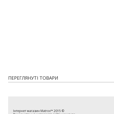
ПЕРЕГЛЯНУТІ ТОВАРИ
Інтернет магазин
Matrox™
2015 ©