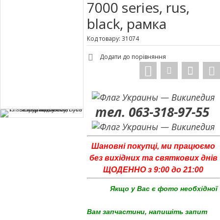
7000 series, rus,
black, рамка
Код товару: 31074
Додати до порівняння
тел. 063-318-97-55
Шановні покупці, ми працюємо
без вихідних та святкових днів
ЩОДЕННО з 9:00 до 21:00
Якщо у Вас є фото необхідної
Вам запчастини, напишіть запит