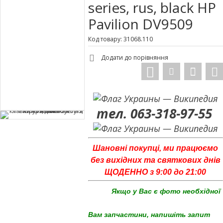
series, rus, black HP
Pavilion DV9509
Код товару: 31068.110
Додати до порівняння
тел. 063-318-97-55
Шановні покупці, ми працюємо
без вихідних та святкових днів
ЩОДЕННО з 9:00 до 21:00
Якщо у Вас є фото необхідної
Вам запчастини, напишіть запит