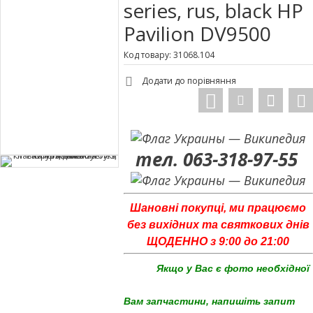
series, rus, black HP
Pavilion DV9500
Код товару: 31068.104
Додати до порівняння
тел. 063-318-97-55
Шановні покупці, ми працюємо
без вихідних та святкових днів
ЩОДЕННО з 9:00 до 21:00
Якщо у Вас є фото необхідної
Вам запчастини, напишіть запит