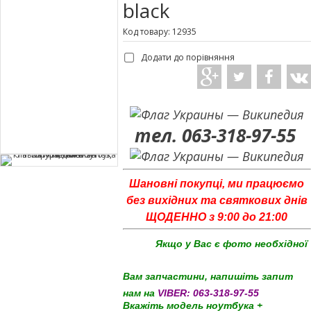
black
Код товару: 12935
Додати до порівняння
тел. 063-318-97-55
Шановні покупці, ми працюємо
без вихідних та святкових днів
ЩОДЕННО з 9:00 до 21:00
Якщо у Вас є фото необхідної
Вам запчастини, напишіть запит
нам на
VIBER:
063-318-97-55
Вкажіть модель ноутбука +